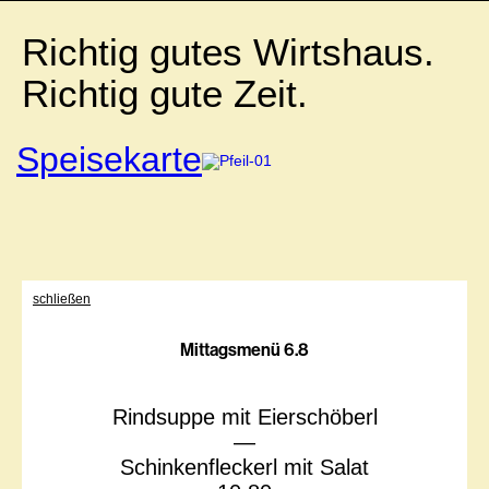
Richtig gutes Wirtshaus.
Richtig gute Zeit.
Speisekarte
schließen
Mittagsmenü 6.8
Rindsuppe mit Eierschöberl
—
Schinkenfleckerl mit Salat