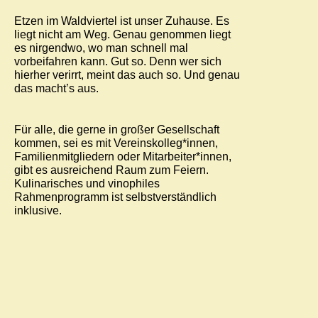
Etzen im Waldviertel ist unser Zuhause. Es
liegt nicht am Weg. Genau genommen liegt
es nirgendwo, wo man schnell mal
vorbeifahren kann. Gut so. Denn wer sich
hierher verirrt, meint das auch so. Und genau
das macht’s aus.
Für alle, die gerne in großer Gesellschaft
kommen, sei es mit Vereinskolleg*innen,
Familienmitgliedern oder Mitarbeiter*innen,
gibt es ausreichend Raum zum Feiern.
Kulinarisches und vinophiles
Rahmenprogramm ist selbstverständlich
inklusive.