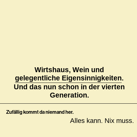
Wirtshaus, Wein und
gelegentliche Eigensinnigkeiten
.
Und das nun schon in der vierten
Generation.
Zufällig kommt da niemand her.
Alles kann. Nix muss.